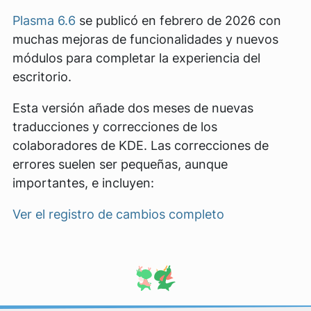
Plasma 6.6
se publicó en febrero de 2026 con
muchas mejoras de funcionalidades y nuevos
módulos para completar la experiencia del
escritorio.
Esta versión añade dos meses de nuevas
traducciones y correcciones de los
colaboradores de KDE. Las correcciones de
errores suelen ser pequeñas, aunque
importantes, e incluyen:
Ver el registro de cambios completo