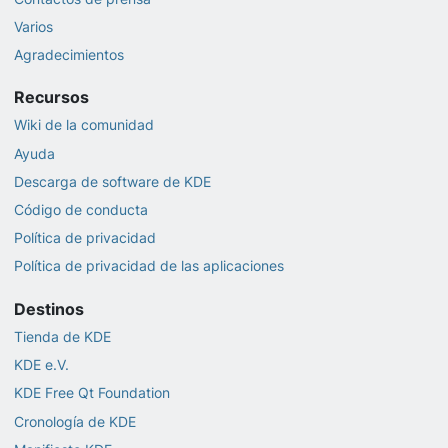
Varios
Agradecimientos
Recursos
Wiki de la comunidad
Ayuda
Descarga de software de KDE
Código de conducta
Política de privacidad
Política de privacidad de las aplicaciones
Destinos
Tienda de KDE
KDE e.V.
KDE Free Qt Foundation
Cronología de KDE