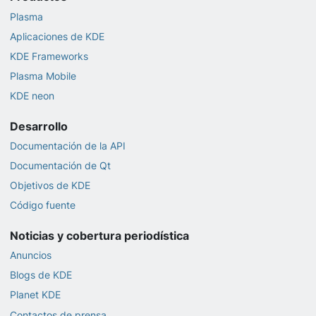
Plasma
Aplicaciones de KDE
KDE Frameworks
Plasma Mobile
KDE neon
Desarrollo
Documentación de la API
Documentación de Qt
Objetivos de KDE
Código fuente
Noticias y cobertura periodística
Anuncios
Blogs de KDE
Planet KDE
Contactos de prensa