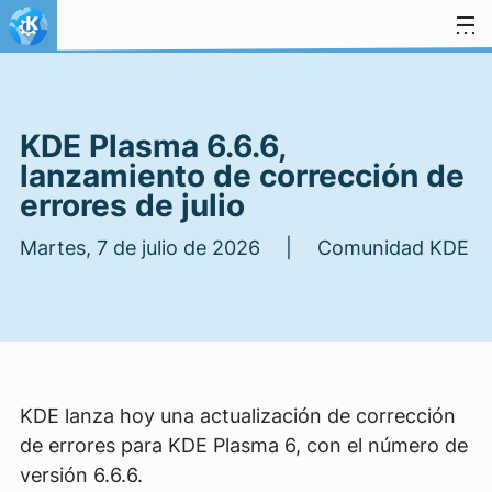
Ir al contenido
KDE Plasma 6.6.6,
lanzamiento de corrección de
errores de julio
Martes, 7 de julio de 2026 | Comunidad KDE
KDE lanza hoy una actualización de corrección
de errores para KDE Plasma 6, con el número de
versión 6.6.6.