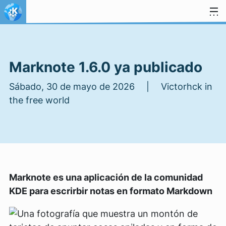
Ir al contenido
Marknote 1.6.0 ya publicado
Sábado, 30 de mayo de 2026 | Victorhck in
the free world
Marknote es una aplicación de la comunidad
KDE para escrirbir notas en formato Markdown