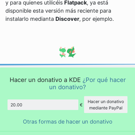
y para quienes utilicéis
Flatpack
, ya está
disponible esta versión más reciente para
instalarlo medianta
Discover
, por ejemplo.
Hacer un donativo a KDE
¿Por qué hacer
un donativo?
Hacer un donativo
€
Cantidad
mediante PayPal
Otras formas de hacer un donativo