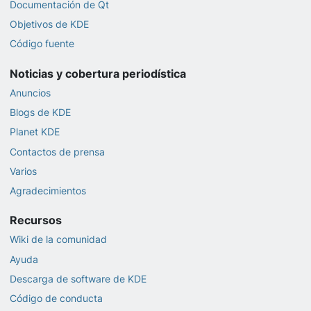
Documentación de Qt
Objetivos de KDE
Código fuente
Noticias y cobertura periodística
Anuncios
Blogs de KDE
Planet KDE
Contactos de prensa
Varios
Agradecimientos
Recursos
Wiki de la comunidad
Ayuda
Descarga de software de KDE
Código de conducta