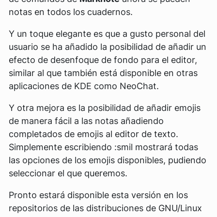
notas en todos los cuadernos.
Y un toque elegante es que a gusto personal del
usuario se ha añadido la posibilidad de añadir un
efecto de desenfoque de fondo para el editor,
similar al que también está disponible en otras
aplicaciones de KDE como NeoChat.
Y otra mejora es la posibilidad de añadir emojis
de manera fácil a las notas añadiendo
completados de emojis al editor de texto.
Simplemente escribiendo :smil mostrará todas
las opciones de los emojis disponibles, pudiendo
seleccionar el que queremos.
Pronto estará disponible esta versión en los
repositorios de las distribuciones de GNU/Linux