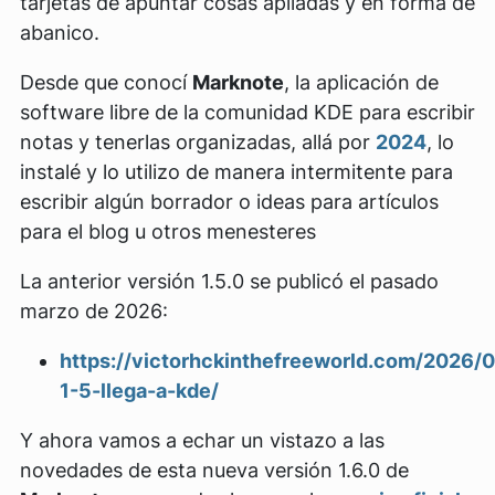
Desde que conocí
Marknote
, la aplicación de
software libre de la comunidad KDE para escribir
notas y tenerlas organizadas, allá por
2024
, lo
instalé y lo utilizo de manera intermitente para
escribir algún borrador o ideas para artículos
para el blog u otros menesteres
La anterior versión 1.5.0 se publicó el pasado
marzo de 2026:
https://victorhckinthefreeworld.com/2026/
1-5-llega-a-kde/
Y ahora vamos a echar un vistazo a las
novedades de esta nueva versión 1.6.0 de