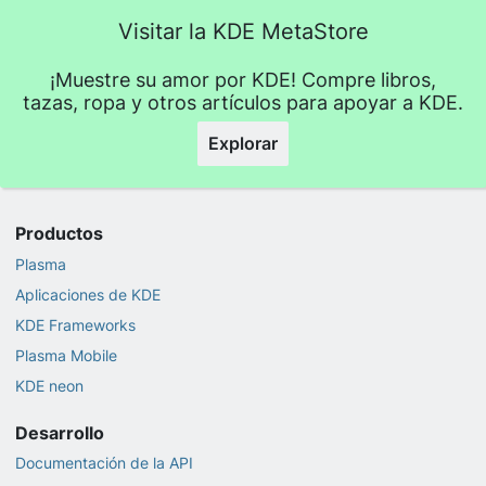
Visitar la KDE MetaStore
¡Muestre su amor por KDE! Compre libros,
tazas, ropa y otros artículos para apoyar a KDE.
Explorar
Productos
Plasma
Aplicaciones de KDE
KDE Frameworks
Plasma Mobile
KDE neon
Desarrollo
Documentación de la API