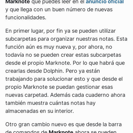
Marknote
que puedes leer en el
anuncio oficial
y que llega con un buen número de nuevas
funcionalidades.
En primer lugar, por fin ya se pueden utilizar
subcarpetas para organizar nuestras notas. Esta
función aún es muy nueva y, por ahora, no
todavía no se pueden crear estas subcarpetas
desde el propio Marknote. Por lo que habrá que
crearlas desde Dolphin. Pero ya están
trabajando para solucionar esto y que desde el
propio Marknote se puedan gestionar esas
nuevas carpetad. Además cada cuaderno ahora
también muestra cuántas notas hay
almacenadas en su interior.
Otro gran cambio nuevo es que desde la barra
de comandos de
Marknote
ahora se pueden