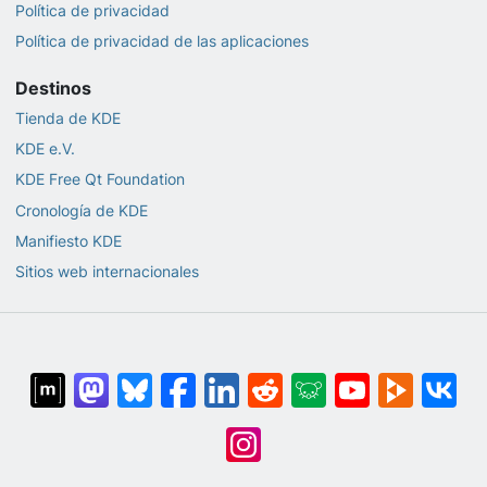
Política de privacidad
Política de privacidad de las aplicaciones
Destinos
Tienda de KDE
KDE e.V.
KDE Free Qt Foundation
Cronología de KDE
Manifiesto KDE
Sitios web internacionales