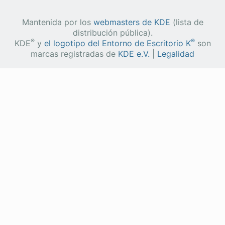
Mantenida por los
webmasters de KDE
(lista de
distribución pública).
®
®
KDE
y
el logotipo del Entorno de Escritorio K
son
marcas registradas de
KDE e.V.
|
Legalidad