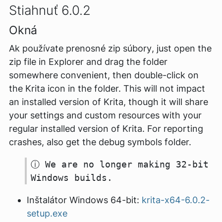
Stiahnuť 6.0.2
Okná
Ak používate
prenosné zip súbory
, just open the
zip file in Explorer and drag the folder
somewhere convenient, then double-click on
the Krita icon in the folder. This will not impact
an installed version of Krita, though it will share
your settings and custom resources with your
regular installed version of Krita. For reporting
crashes, also get the debug symbols folder.
ⓘ We are no longer making 32-bit
Windows builds.
Inštalátor Windows 64-bit:
krita-x64-6.0.2-
setup.exe