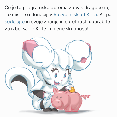
Če je ta programska oprema za vas dragocena,
razmislite o donaciji v
Razvojni sklad Krita
. Ali pa
sodelujte
in svoje znanje in spretnosti uporabite
za izboljšanje Krite in njene skupnosti!