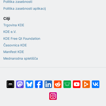
Politika zasebnosti
Politika zasebnosti aplikacij
Cilji
Trgovina KDE
KDE e.V.
KDE Free Qt Foundation
Časovnica KDE
Manifest KDE
Mednarodna spletišča