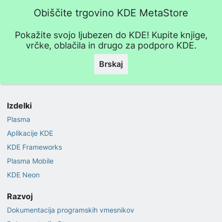
Obiščite trgovino KDE MetaStore
Pokažite svojo ljubezen do KDE! Kupite knjige,
vrčke, oblačila in drugo za podporo KDE.
Brskaj
Izdelki
Plasma
Aplikacije KDE
KDE Frameworks
Plasma Mobile
KDE Neon
Razvoj
Dokumentacija programskih vmesnikov