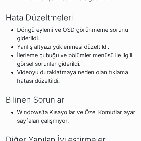
Hata Düzeltmeleri
Döngü eylemi ve OSD görünmeme sorunu
giderildi.
Yanlış altyazı yüklenmesi düzeltildi.
İlerleme çubuğu ve bölümler menüsü ile ilgili
görsel sorunlar giderildi.
Videoyu duraklatmaya neden olan tıklama
hatası düzeltildi.
Bilinen Sorunlar
Windows’ta Kısayollar ve Özel Komutlar ayar
sayfaları çalışmıyor.
Diğer Yapılan İyileştirmeler