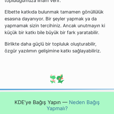
topluluğumuza ilham verir.
Elbette katkıda bulunmak tamamen gönüllülük
esasına dayanıyor. Bir şeyler yapmak ya da
yapmamak sizin tercihiniz. Ancak unutmayın ki
küçük bir katkı bile büyük bir fark yaratabilir.
Birlikte daha güçlü bir topluluk oluşturabilir,
özgür yazılımın gelişimine katkı sağlayabiliriz.
KDE’ye Bağış Yapın —
Neden Bağış
Yapmalı?