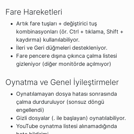
Fare Hareketleri
Artık fare tuşları + değiştirici tuş
kombinasyonları (ör. Ctrl + tıklama, Shift +
kaydırma) kullanılabiliyor.
İleri ve Geri düğmeleri destekleniyor.
Fare pencere dışına çıkınca çalma listesi
gizleniyor (diğer monitörde açılmıyor)
Oynatma ve Genel İyileştirmeler
Oynatılamayan dosya hatası sonrasında
çalma durduruluyor (sonsuz döngü
engellendi)
Gizli dosyalar (. ile başlayan) oynatılabiliyor.
YouTube oynatma listesi alınamadığında