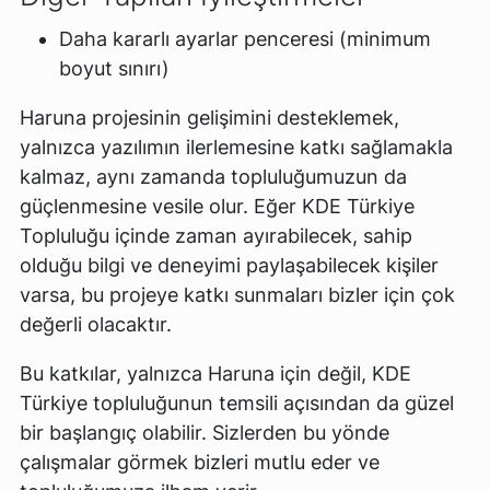
Daha kararlı ayarlar penceresi (minimum
boyut sınırı)
Haruna projesinin gelişimini desteklemek,
yalnızca yazılımın ilerlemesine katkı sağlamakla
kalmaz, aynı zamanda topluluğumuzun da
güçlenmesine vesile olur. Eğer KDE Türkiye
Topluluğu içinde zaman ayırabilecek, sahip
olduğu bilgi ve deneyimi paylaşabilecek kişiler
varsa, bu projeye katkı sunmaları bizler için çok
değerli olacaktır.
Bu katkılar, yalnızca Haruna için değil, KDE
Türkiye topluluğunun temsili açısından da güzel
bir başlangıç olabilir. Sizlerden bu yönde
çalışmalar görmek bizleri mutlu eder ve