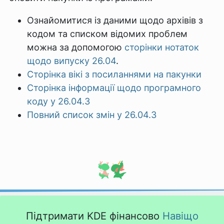
Ознайомитися із даними щодо архівів з
кодом та списком відомих проблем
можна за допомогою
сторінки нотаток
щодо випуску 26.04
.
Сторінка вікі з посиланнями на пакунки
Сторінка інформації щодо програмного
коду у 26.04.3
Повний список змін у 26.04.3
Підтримати KDE фінансово
Навіщо