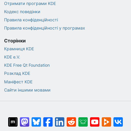
Отримати програми KDE
Кодекс поведінки
Правила конфіденційності
Правила конфіденційності у програмах
Сторінки
Крамниця KDE
KDE e.V.
KDE Free Qt Foundation
Розклад KDE
Маніфест KDE
Сайти іншими мовами