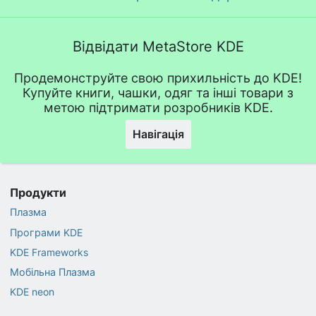
Відвідати MetaStore KDE
Продемонструйте свою прихильність до KDE!
Купуйте книги, чашки, одяг та інші товари з
метою підтримати розробників KDE.
Навігація
Продукти
Плазма
Програми KDE
KDE Frameworks
Мобільна Плазма
KDE neon