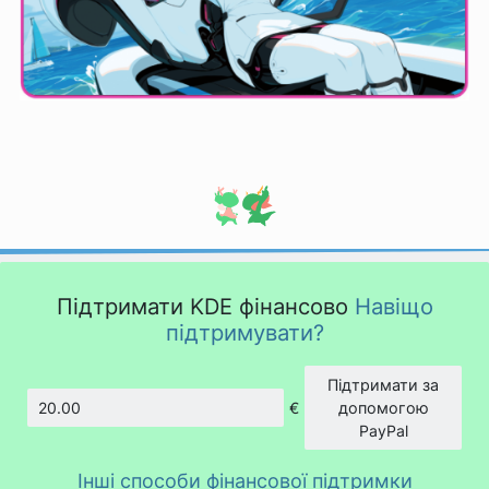
Підтримати KDE фінансово
Навіщо
підтримувати?
Підтримати за
€
допомогою
Сума
PayPal
Інші способи фінансової підтримки